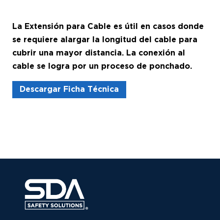
La Extensión para Cable es útil en casos donde
se requiere alargar la longitud del cable para
cubrir una mayor distancia. La conexión al
cable se logra por un proceso de ponchado.
Descargar Ficha Técnica