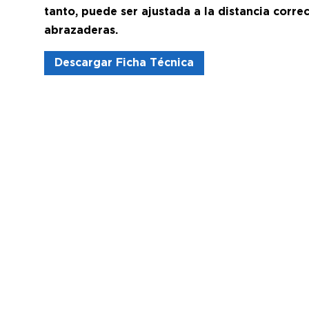
tanto, puede ser ajustada a la distancia corr
abrazaderas.
Descargar Ficha Técnica